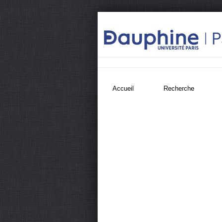
Accueil
Recherche